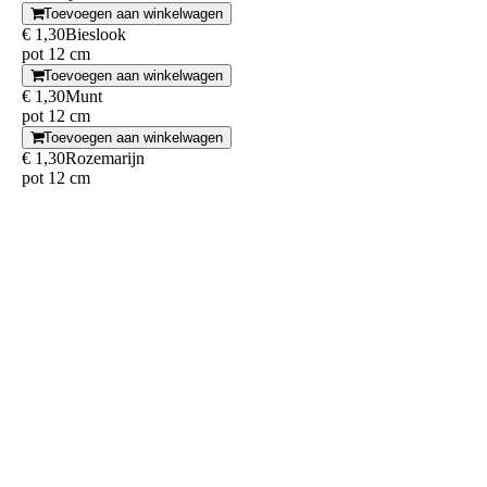
Toevoegen aan winkelwagen
€ 1,30
Bieslook
pot 12 cm
Toevoegen aan winkelwagen
€ 1,30
Munt
pot 12 cm
Toevoegen aan winkelwagen
€ 1,30
Rozemarijn
pot 12 cm