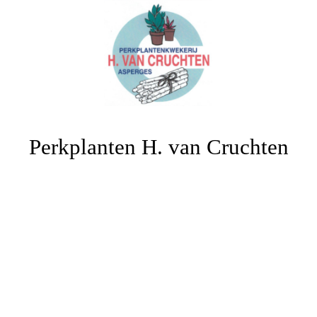
Perkplanten H. van Cruchten